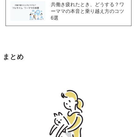
共働き疲れたとき、どうする？ワ
ーママの本音と乗り越え方のコツ
6選
まとめ