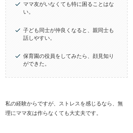
ママ友がいなくても特に困ることはな
い。
子ども同士が仲良くなると、親同士も
話しやすい。
保育園の役員をしてみたら、顔見知り
ができた。
私の経験からですが、ストレスを感じるなら、無
理にママ友は作らなくても大丈夫です。