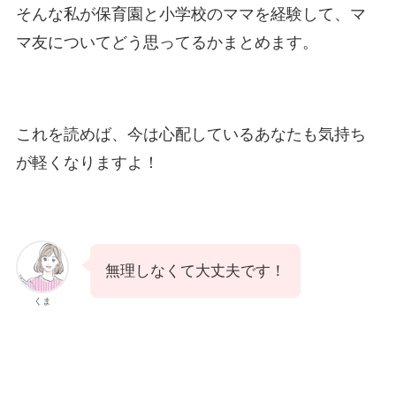
そんな私が保育園と小学校のママを経験して、マ
マ友についてどう思ってるかまとめます。
これを読めば、今は心配しているあなたも気持ち
が軽くなりますよ！
無理しなくて大丈夫です！
くま