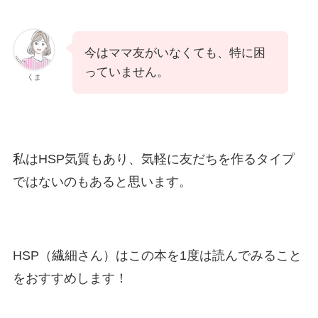
今はママ友がいなくても、特に困
っていません。
くま
私はHSP気質もあり、気軽に友だちを作るタイプ
ではないのもあると思います。
HSP（繊細さん）はこの本を1度は読んでみること
をおすすめします！