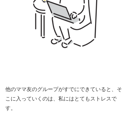
他のママ友のグループがすでにできていると、そ
こに入っていくのは、私にはとてもストレスで
す。