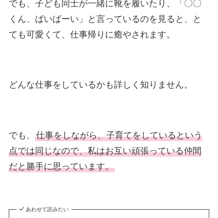
でも、子ども同士が一緒に靴を履いたり、「〇〇
くん、ばいばーい」と言っているのを見ると、と
ても可愛くて、仕事帰りに癒やされます。
どんな仕事をしているかも詳しく知りません。
でも、
仕事をしながら、子育てをしているという
点では同じなので、私はお互い頑張っている仲間
だと勝手に思っています。
あわせて読みたい