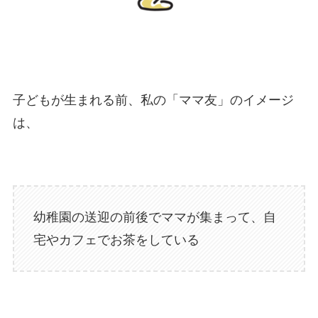
子どもが生まれる前、私の「ママ友」のイメージ
は、
幼稚園の送迎の前後でママが集まって、自
宅やカフェでお茶をしている