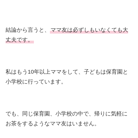
結論から言うと、
ママ友は必ずしもいなくても大
丈夫です。
私はもう10年以上ママをして、子どもは保育園と
小学校に行っています。
でも、同じ保育園、小学校の中で、帰りに気軽に
お茶をするようなママ友はいません。