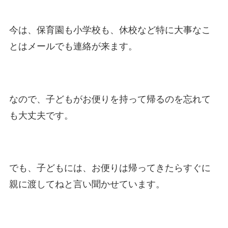
今は、保育園も小学校も、休校など特に大事なこ
とはメールでも連絡が来ます。
なので、子どもがお便りを持って帰るのを忘れて
も大丈夫です。
でも、子どもには、お便りは帰ってきたらすぐに
親に渡してねと言い聞かせています。