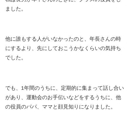
ました。
他に誰もする人がいなかったのと、年長さんの時
にするより、先にしておこうかなくらいの気持ち
でした。
でも、1年間のうちに、定期的に集まって話し合い
があり、運動会のお手伝いなどをするうちに、他
の役員のパパ、ママと顔見知りになりました。