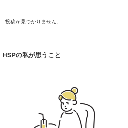
投稿が見つかりません。
HSPの私が思うこと