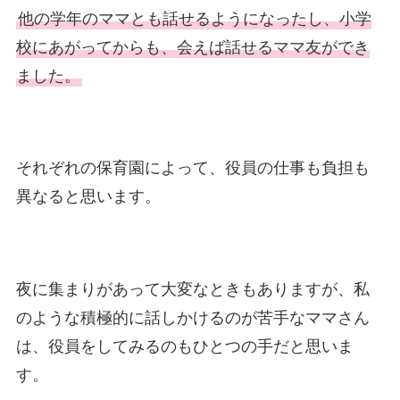
他の学年のママとも話せるようになったし、小学
校にあがってからも、会えば話せるママ友ができ
ました。
それぞれの保育園によって、役員の仕事も負担も
異なると思います。
夜に集まりがあって大変なときもありますが、私
のような積極的に話しかけるのが苦手なママさん
は、役員をしてみるのもひとつの手だと思いま
す。