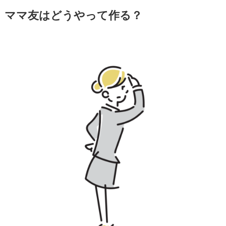
ママ友はどうやって作る？