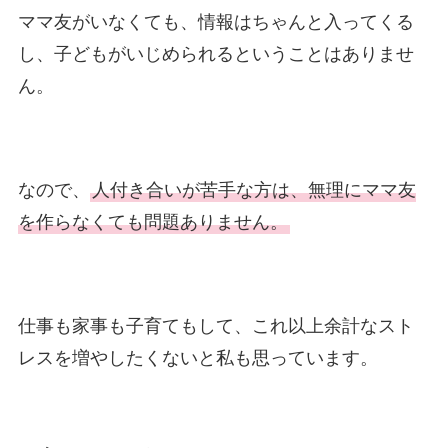
ママ友がいなくても、情報はちゃんと入ってくる
し、子どもがいじめられるということはありませ
ん。
なので、
人付き合いが苦手な方は、無理にママ友
を作らなくても問題ありません。
仕事も家事も子育てもして、これ以上余計なスト
レスを増やしたくないと私も思っています。