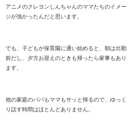
アニメのクレヨンしんちゃんのママたちのイメー
ジが強かったんだと思います。
でも、子どもが保育園に通い始めると、朝は出勤
前だし、夕方お迎えのときも帰ったら家事もあり
ます。
他の家庭のパパもママもサッと帰るので、ゆっく
り話す時間はほとんどありません。