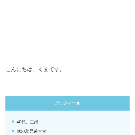
こんにちは、くまです。
プロフィール
40代、主婦
歳の差兄弟ママ