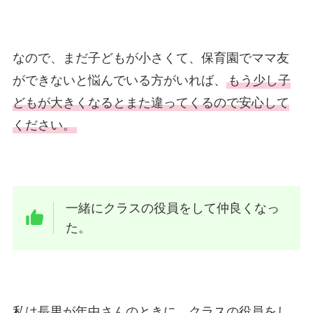
なので、まだ子どもが小さくて、保育園でママ友
ができないと悩んでいる方がいれば、
もう少し子
どもが大きくなるとまた違ってくるので安心して
ください。
一緒にクラスの役員をして仲良くなっ
た。
私は長男が年中さんのときに、クラスの役員をし