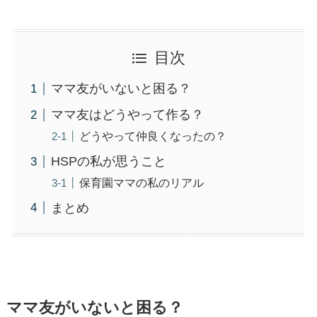
目次
ママ友がいないと困る？
ママ友はどうやって作る？
どうやって仲良くなったの？
HSPの私が思うこと
保育園ママの私のリアル
まとめ
ママ友がいないと困る？