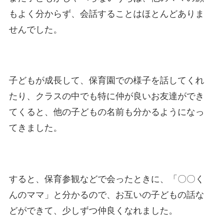
もよく分からず、会話することはほとんどありま
せんでした。
子どもが成長して、保育園での様子を話してくれ
たり、クラスの中でも特に仲が良いお友達ができ
てくると、他の子どもの名前も分かるようになっ
てきました。
すると、保育参観などで会ったときに、「〇〇く
んのママ」と分かるので、お互いの子どもの話な
どができて、少しずつ仲良くなれました。