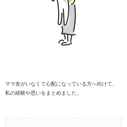
ママ友がいなくて心配になっている方へ向けて、
私の経験や思いをまとめました。