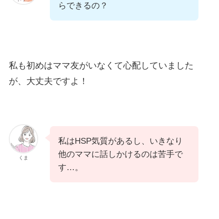
らできるの？
私も初めはママ友がいなくて心配していました
が、大丈夫ですよ！
私はHSP気質があるし、いきなり
他のママに話しかけるのは苦手で
くま
す…。