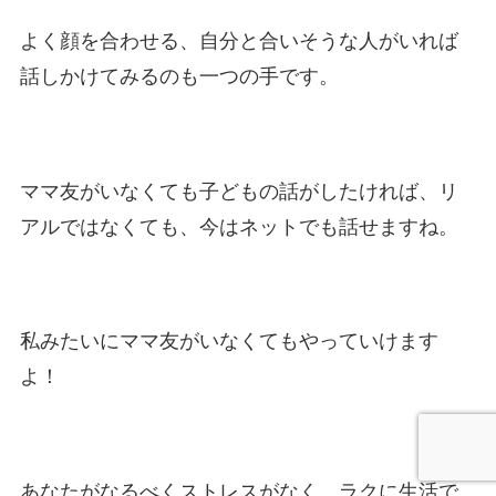
よく顔を合わせる、自分と合いそうな人がいれば
話しかけてみるのも一つの手です。
ママ友がいなくても子どもの話がしたければ、リ
アルではなくても、今はネットでも話せますね。
私みたいにママ友がいなくてもやっていけます
よ！
あなたがなるべくストレスがなく、ラクに生活で