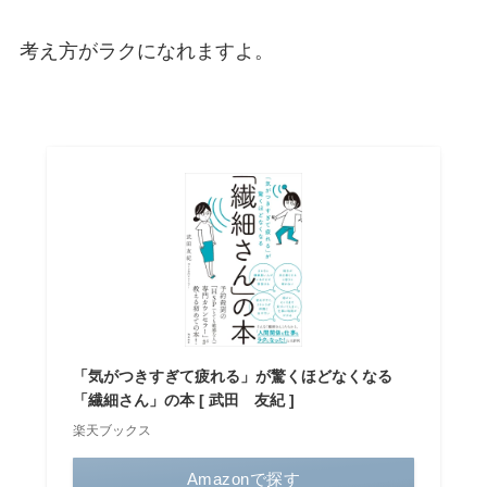
考え方がラクになれますよ。
「気がつきすぎて疲れる」が驚くほどなくなる
「繊細さん」の本 [ 武田 友紀 ]
楽天ブックス
Amazonで探す