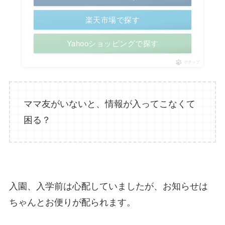
楽天市場で探す
Yahooショッピングで探す
ポチップ
ママ友がいないと、情報が入ってこなくて
困る？
入園、入学前は心配していましたが、お知らせは
ちゃんとお便りが配られます。