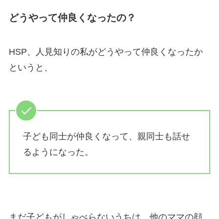
どうやって仲良くなったの？
HSP、人見知りの私がどうやって仲良くなったか
というと、
子ども同士が仲良くなって、親同士も話せ
るようになった。
まだ子どもがしゃべらないうちは、他のママの顔