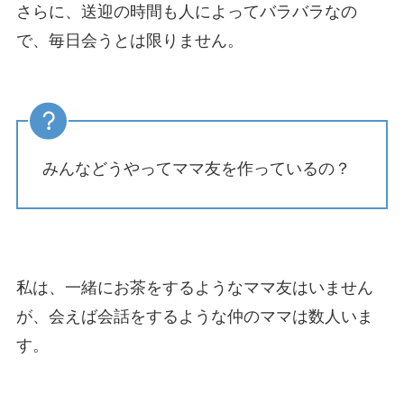
さらに、送迎の時間も人によってバラバラなの
で、毎日会うとは限りません。
みんなどうやってママ友を作っているの？
私は、一緒にお茶をするようなママ友はいません
が、会えば会話をするような仲のママは数人いま
す。