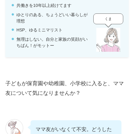
共働きを10年以上続けてます
ゆとりのある、ちょうどいい暮らしが
くま
理想
HSP、ゆるミニマリスト
無理はしない。自分と家族の笑顔がい
ちばん！がモットー
子どもが保育園や幼稚園、小学校に入ると、ママ
友について気になりませんか？
ママ友がいなくて不安。どうした