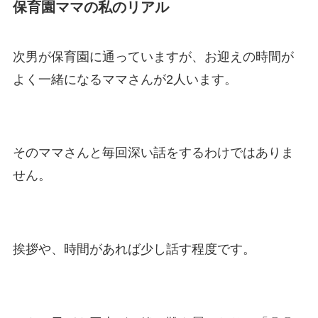
保育園ママの私のリアル
次男が保育園に通っていますが、お迎えの時間が
よく一緒になるママさんが2人います。
そのママさんと毎回深い話をするわけではありま
せん。
挨拶や、時間があれば少し話す程度です。