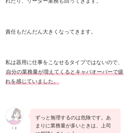
れたり、リーダー業務も回ってきます。
責任もだんだん大きくなってきます。
私は器用に仕事をこなせるタイプではないので、
自分の業務量が増えてくるとキャパオーバーで疲
れを感じていました。
ずっと無理するのは危険です。あ
まりに業務量が多いときは、上司
くま