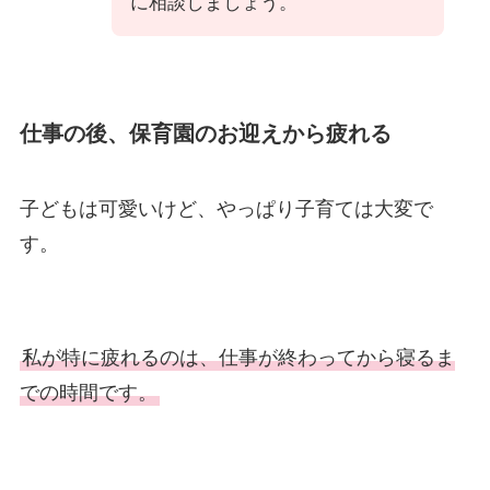
に相談しましょう。
仕事の後、保育園のお迎えから疲れる
子どもは可愛いけど、やっぱり子育ては大変で
す。
私が特に疲れるのは、仕事が終わってから寝るま
での時間
です。