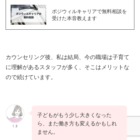
ポジウィルキャリアで無料相談を
受けた本音教えます
カウンセリング後、私は結局、今の職場は子育て
に理解があるスタッフが多く、そこはメリットな
ので続けています。
子どもがもう少し大きくなった
ら、また働き方も変えるかもしれ
くま
ません。