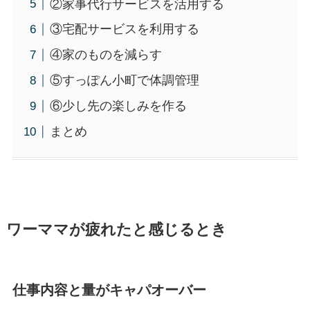
②家事代行サービスを活用する
③宅配サービスを利用する
④家のものを減らす
⑤すっぽん小町で体調管理
⑥少し先の楽しみを作る
まとめ
ワーママが疲れたと感じるとき
仕事内容と量がキャパオーバー