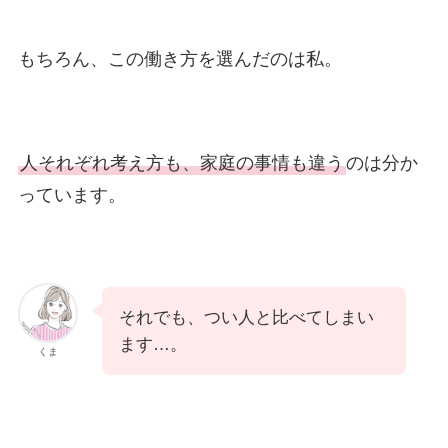
もちろん、この働き方を選んだのは私。
人それぞれ考え方も、家庭の事情も違う
のは分か
っています。
それでも、つい人と比べてしまい
ます…。
くま