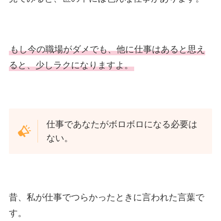
もし今の職場がダメでも、他に仕事はあると思え
ると、少しラクになりますよ。
仕事であなたがボロボロになる必要は
ない。
昔、私が仕事でつらかったときに言われた言葉で
す。