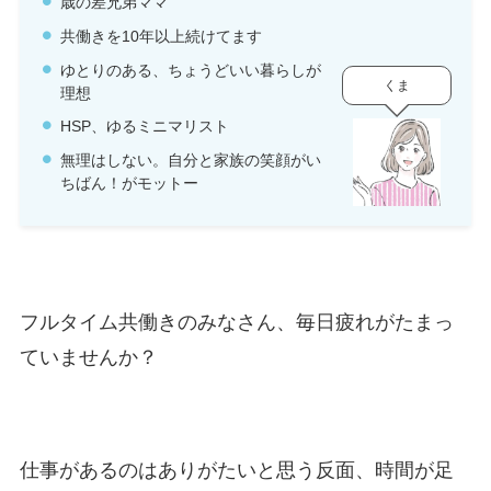
歳の差兄弟ママ
共働きを10年以上続けてます
ゆとりのある、ちょうどいい暮らしが
くま
理想
HSP、ゆるミニマリスト
無理はしない。自分と家族の笑顔がい
ちばん！がモットー
フルタイム共働きのみなさん、毎日疲れがたまっ
ていませんか？
仕事があるのはありがたいと思う反面、時間が足