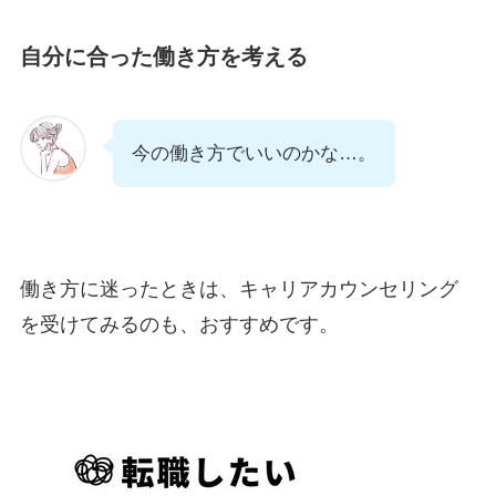
自分に合った働き方を考える
今の働き方でいいのかな…。
働き方に迷ったときは、キャリアカウンセリング
を受けてみるのも、おすすめです。