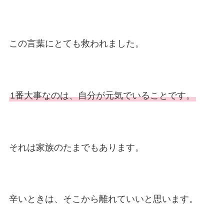
この言葉にとても救われました。
1番大事なのは、自分が元気でいることです。
それは家族のたまでもあります。
辛いときは、そこから離れていいと思います。