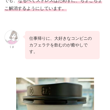
でも、
なるべくストレスはためずに、ちょこちょ
こ解消するようにしています。
仕事帰りに、大好きなコンビニの
カフェラテを飲むのが癒やしで
くま
す。