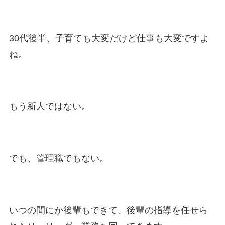
30代後半、子育ても大変だけど仕事も大変ですよ
ね。
もう新人ではない。
でも、管理職でもない。
いつの間にか後輩もできて、後輩の指導を任せら