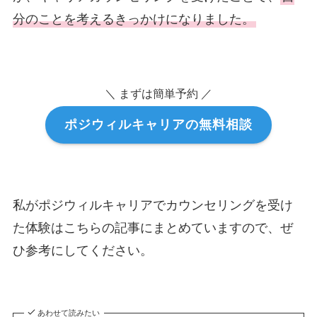
分のことを考えるきっかけになりました。
＼ まずは簡単予約 ／
ポジウィルキャリアの無料相談
私がポジウィルキャリアでカウンセリングを受け
た体験はこちらの記事にまとめていますので、ぜ
ひ参考にしてください。
あわせて読みたい