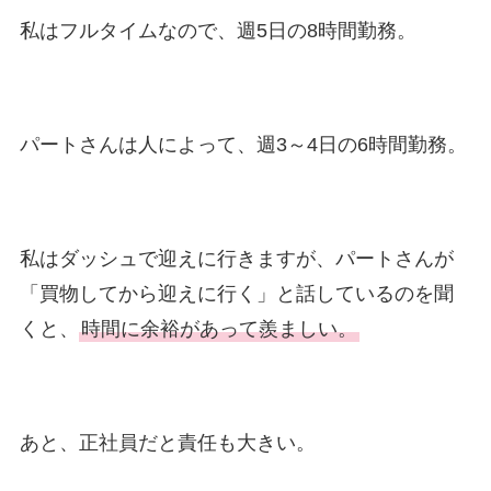
私はフルタイムなので、週5日の8時間勤務。
パートさんは人によって、週3～4日の6時間勤務。
私はダッシュで迎えに行きますが、パートさんが
「買物してから迎えに行く」と話しているのを聞
くと、
時間に余裕があって羨ましい。
あと、正社員だと責任も大きい。