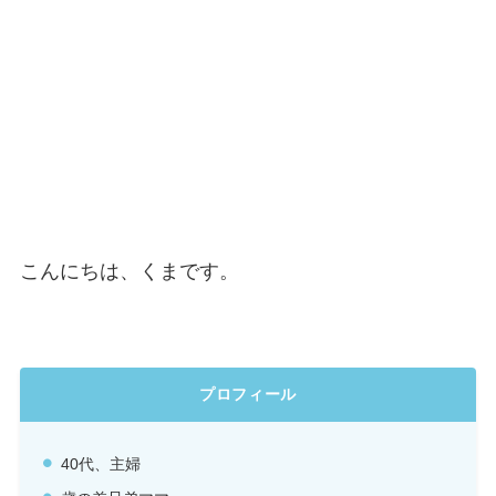
こんにちは、くまです。
プロフィール
40代、主婦