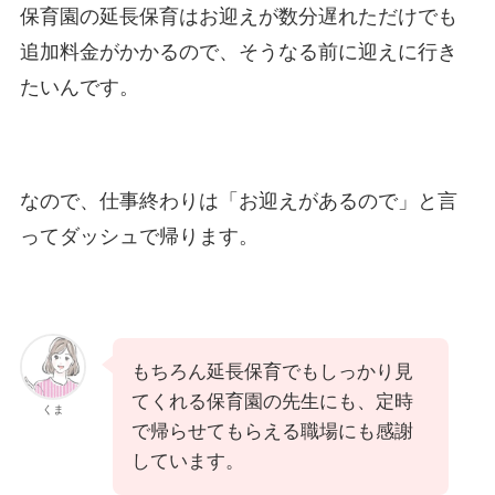
保育園の延長保育はお迎えが数分遅れただけでも
追加料金がかかるので、そうなる前に迎えに行き
たいんです。
なので、仕事終わりは「お迎えがあるので」と言
ってダッシュで帰ります。
もちろん延長保育でもしっかり見
てくれる保育園の先生にも、定時
くま
で帰らせてもらえる職場にも感謝
しています。