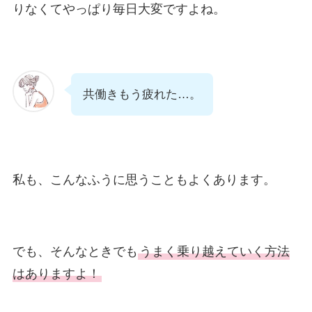
りなくてやっぱり毎日大変ですよね。
共働きもう疲れた…。
私も、こんなふうに思うこともよくあります。
でも、そんなときでも
うまく乗り越えていく方法
はありますよ！