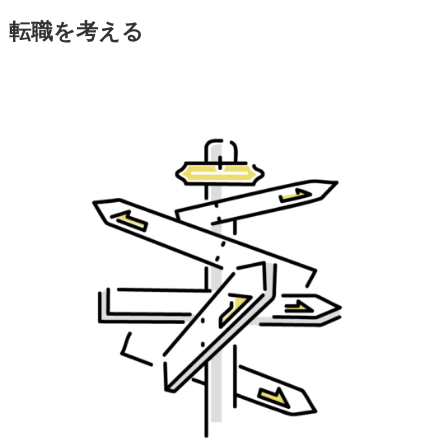
転職を考える