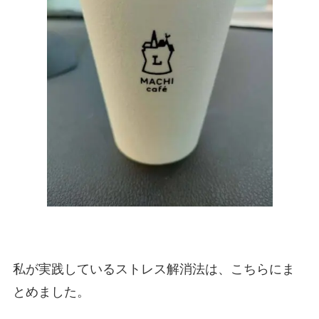
私が実践しているストレス解消法は、こちらにま
とめました。