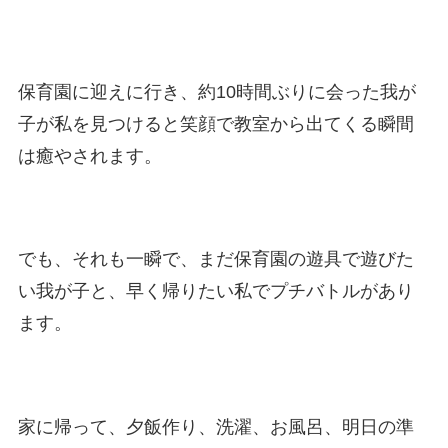
保育園に迎えに行き、約10時間ぶりに会った我が
子が私を見つけると笑顔で教室から出てくる瞬間
は癒やされます。
でも、それも一瞬で、まだ保育園の遊具で遊びた
い我が子と、早く帰りたい私でプチバトルがあり
ます。
家に帰って、夕飯作り、洗濯、お風呂、明日の準