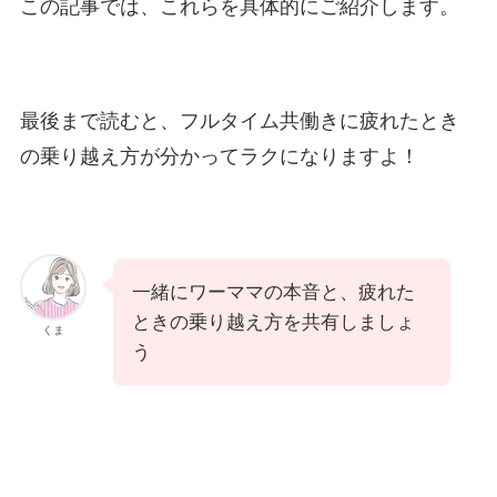
この記事では、これらを具体的にご紹介します。
最後まで読むと、フルタイム共働きに疲れたとき
の乗り越え方が分かってラクになりますよ！
一緒にワーママの本音と、疲れた
ときの乗り越え方を共有しましょ
くま
う