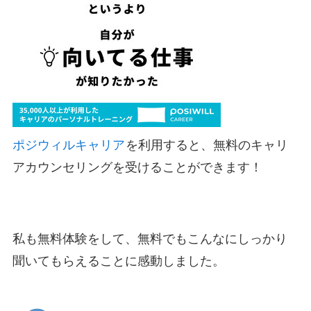
ポジウィルキャリア
を利用すると、無料のキャリ
アカウンセリングを受けることができます！
私も無料体験をして、無料でもこんなにしっかり
聞いてもらえることに感動しました。