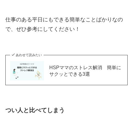
仕事のある平日にもできる簡単なことばかりなの
で、ぜひ参考にしてください！
あわせて読みたい
HSPママのストレス解消 簡単に
サクッとできる3選
つい人と比べてしまう