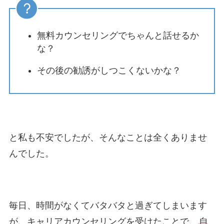
無料カウンセリングでちゃんと話せるか
な？
その後の勧誘がしつこくないかな？
と私も不安でしたが、そんなことは全くありませ
んでした。
毎日、時間がなくてバタバタと過ぎてしまいます
が、キャリアカウンセリングを受けたことで、
自