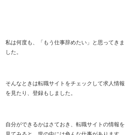
私は何度も、「もう仕事辞めたい」と思ってきま
した。
そんなときは転職サイトをチェックして求人情報
を見たり、登録もしました。
自分ができるかはさておき、転職サイトの情報を
見てみると、世の中には色んな仕事があります。