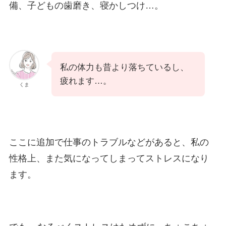
備、子どもの歯磨き、寝かしつけ…。
私の体力も昔より落ちているし、
疲れます…。
くま
ここに追加で仕事のトラブルなどがあると、私の
性格上、また気になってしまってストレスになり
ます。