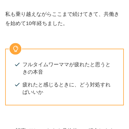
私も乗り越えながらここまで続けてきて、共働き
を始めて10年経ちました。
フルタイムワーママが疲れたと思うと
きの本音
疲れたと感じるときに、どう対処すれ
ばいいか