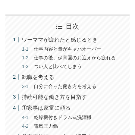
目次
ワーママが疲れたと感じるとき
仕事内容と量がキャパオーバー
仕事の後、保育園のお迎えから疲れる
つい人と比べてしまう
転職を考える
自分に合った働き方を考える
持続可能な働き方を目指す
①家事は家電に頼る
乾燥機付きドラム式洗濯機
電気圧力鍋