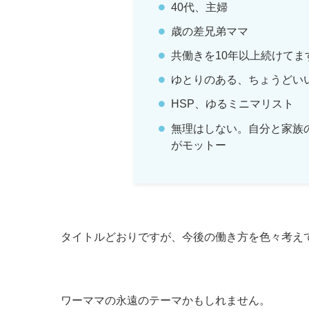
40代、主婦
歳の差兄弟ママ
共働きを10年以上続けてま
ゆとりのある、ちょうどい
HSP、ゆるミニマリスト
無理はしない。自分と家族
がモットー
タイトルどおりですが、今後の働き方を色々考え
ワーママの永遠のテーマかもしれません。