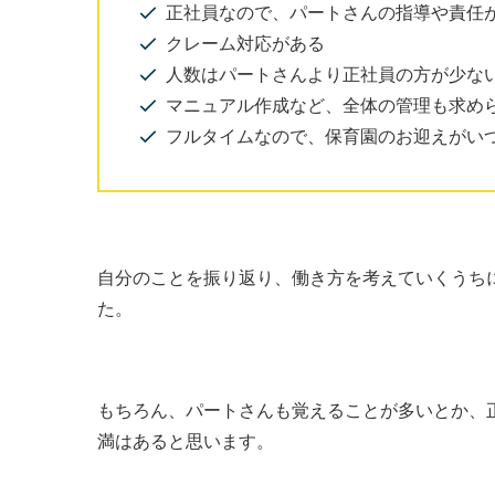
正社員なので、パートさんの指導や責任
クレーム対応がある
人数はパートさんより正社員の方が少な
マニュアル作成など、全体の管理も求め
フルタイムなので、保育園のお迎えがい
自分のことを振り返り、働き方を考えていくうち
た。
もちろん、パートさんも覚えることが多いとか、
満はあると思います。