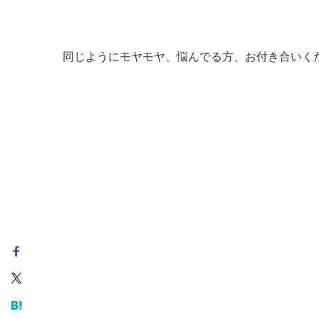
同じようにモヤモヤ、悩んでる方、お付き合いく