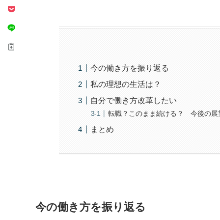
今の働き方を振り返る
私の理想の生活は？
自分で働き方改革したい
転職？このまま続ける？ 今後の展
まとめ
今の働き方を振り返る