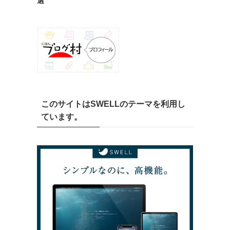
選
このサイトはSWELLのテーマを利用し
ています。