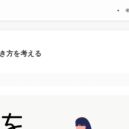
き方を考える