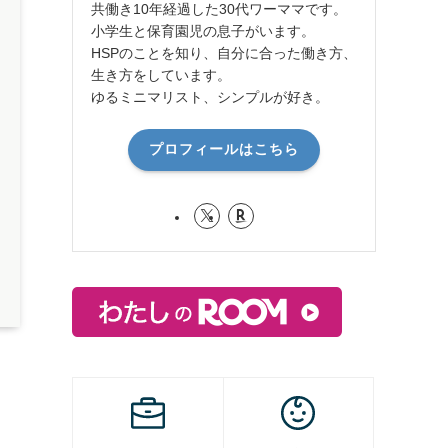
共働き10年経過した30代ワーママです。
小学生と保育園児の息子がいます。
HSPのことを知り、自分に合った働き方、
生き方をしています。
ゆるミニマリスト、シンプルが好き。
プロフィールはこちら