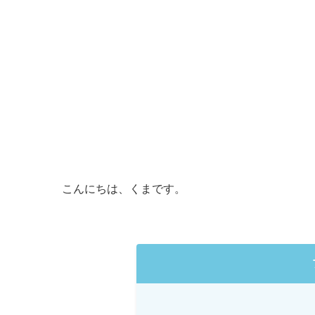
こんにちは、くまです。