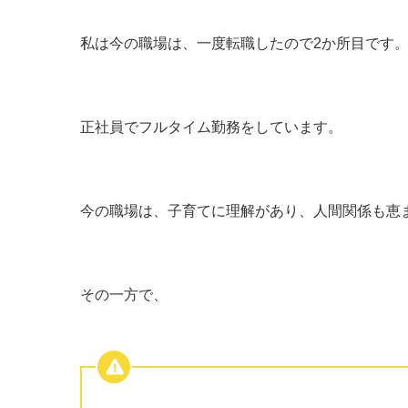
私は今の職場は、一度転職したので2か所目です
正社員でフルタイム勤務をしています。
今の職場は、子育てに理解があり、人間関係も恵
その一方で、